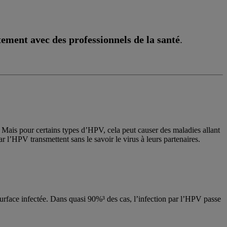
tement avec des professionnels de la santé
.
 Mais pour certains types d’HPV, cela peut causer des maladies allant
l’HPV transmettent sans le savoir le virus à leurs partenaires.
urface infectée. Dans quasi 90%³ des cas, l’infection par l’HPV passe