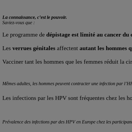
La connaissance, c’est le pouvoir.
Saviez-vous que :
Le programme de
dépistage est limité au cancer du
Les
verrues génitales
affectent
autant les hommes q
Vacciner tant les hommes que les femmes réduit la cir
Mêmes adultes, les hommes peuvent contracter une infection par l’
Les infections par les HPV sont fréquentes chez les ho
Prévalence des infections par des HPV en Europe chez les participants