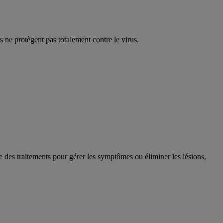
s ne protègent pas totalement contre le virus.
 des traitements pour gérer les symptômes ou éliminer les lésions,